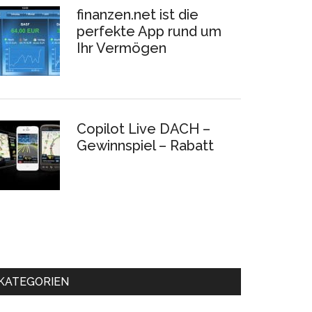
finanzen.net ist die
perfekte App rund um
Ihr Vermögen
Copilot Live DACH –
Gewinnspiel – Rabatt
KATEGORIEN