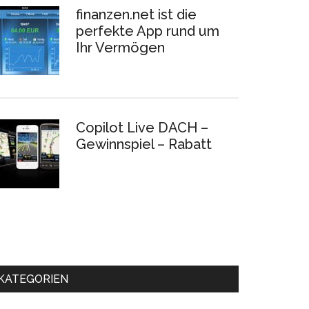
finanzen.net ist die
perfekte App rund um
Ihr Vermögen
Copilot Live DACH –
Gewinnspiel – Rabatt
KATEGORIEN