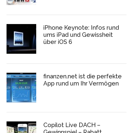
iPhone Keynote: Infos rund
ums iPad und Gewissheit
über iOS 6
finanzen.net ist die perfekte
App rund um Ihr Vermögen
Copilot Live DACH –
Gewinnspiel – Rabatt