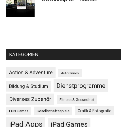
KATEGORIEN
Action & Adventure
Autorennen
Dienstprogramme
Bildung & Studium
Diverses Zubehör
Fitness & Gesundheit
Grafik & Fotografie
Gesellschaftsspiele
FUN Games
iPad Apps
iPad Games