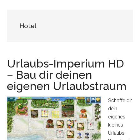
Hotel
Urlaubs-Imperium HD
– Bau dir deinen
eigenen Urlaubstraum
Schaffe dir
dein
eigenes
kleines
Urlaubs-