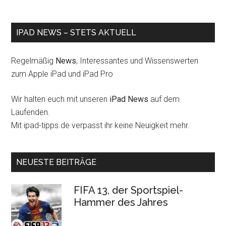
IPAD NEWS – STETS AKTUELL
Regelmäßig
News
, Interessantes und Wissenswerten
zum Apple iPad und iPad Pro
Wir halten euch mit unseren
iPad News
auf dem
Laufenden.
Mit ipad-tipps.de verpasst ihr keine Neuigkeit mehr.
NEUESTE BEITRÄGE
FIFA 13, der Sportspiel-
Hammer des Jahres