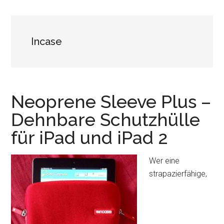
Incase
Neoprene Sleeve Plus –
Dehnbare Schutzhülle
für iPad und iPad 2
Wer eine
strapazierfähige,