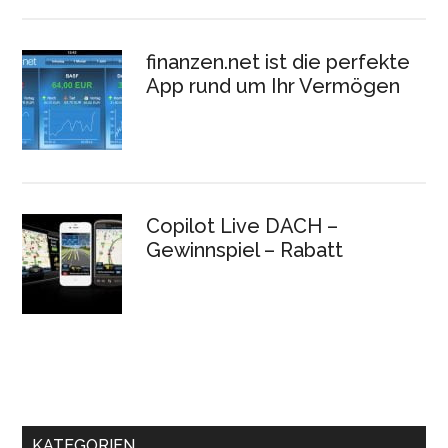
finanzen.net ist die perfekte
App rund um Ihr Vermögen
Copilot Live DACH –
Gewinnspiel – Rabatt
KATEGORIEN