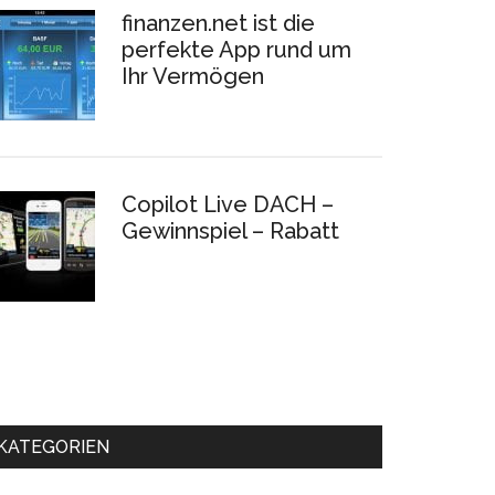
finanzen.net ist die
perfekte App rund um
Ihr Vermögen
Copilot Live DACH –
Gewinnspiel – Rabatt
KATEGORIEN