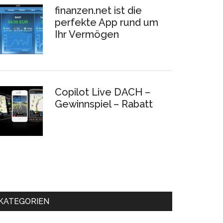
finanzen.net ist die
perfekte App rund um
Ihr Vermögen
Copilot Live DACH –
Gewinnspiel – Rabatt
KATEGORIEN