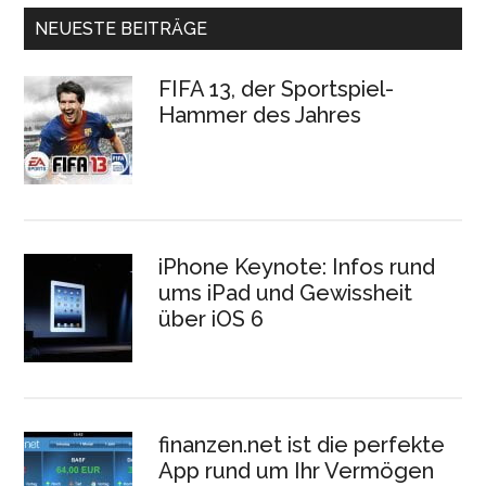
NEUESTE BEITRÄGE
FIFA 13, der Sportspiel-
Hammer des Jahres
iPhone Keynote: Infos rund
ums iPad und Gewissheit
über iOS 6
finanzen.net ist die perfekte
App rund um Ihr Vermögen