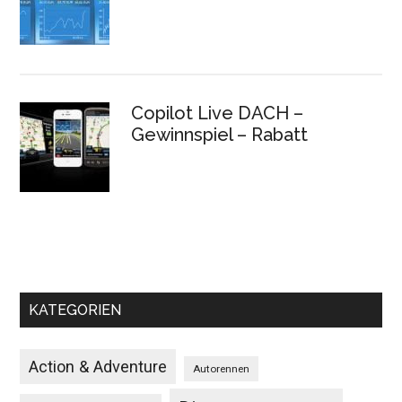
Copilot Live DACH –
Gewinnspiel – Rabatt
KATEGORIEN
Action & Adventure
Autorennen