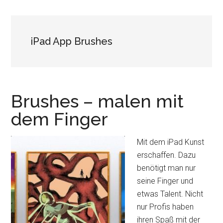
iPad App Brushes
Brushes – malen mit
dem Finger
Mit dem iPad Kunst
erschaffen. Dazu
benötigt man nur
seine Finger und
etwas Talent. Nicht
nur Profis haben
ihren Spaß mit der