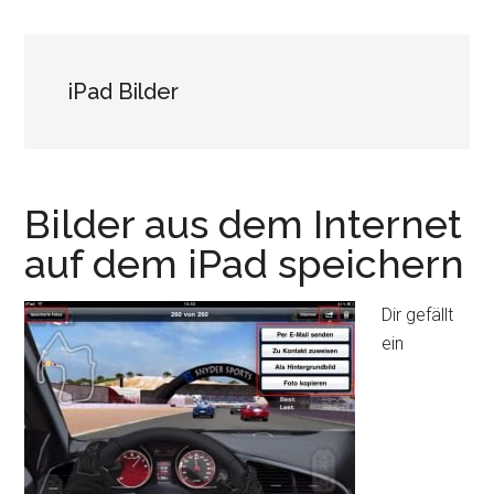
iPad Bilder
Bilder aus dem Internet
auf dem iPad speichern
Dir gefällt
ein