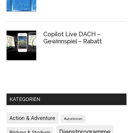
Copilot Live DACH –
Gewinnspiel – Rabatt
KATEGORIEN
Action & Adventure
Autorennen
Dienstprogramme
Bildung & Studium