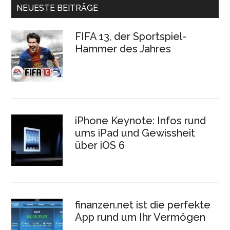
NEUESTE BEITRÄGE
FIFA 13, der Sportspiel-
Hammer des Jahres
iPhone Keynote: Infos rund
ums iPad und Gewissheit
über iOS 6
finanzen.net ist die perfekte
App rund um Ihr Vermögen