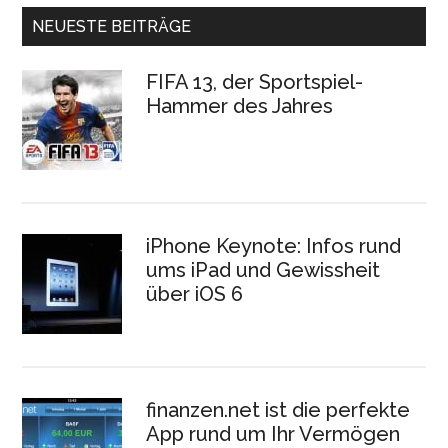
NEUESTE BEITRÄGE
FIFA 13, der Sportspiel-
Hammer des Jahres
iPhone Keynote: Infos rund
ums iPad und Gewissheit
über iOS 6
finanzen.net ist die perfekte
App rund um Ihr Vermögen