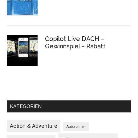
Copilot Live DACH –
Gewinnspiel – Rabatt
KATEGORIEN
Action & Adventure
Autorennen