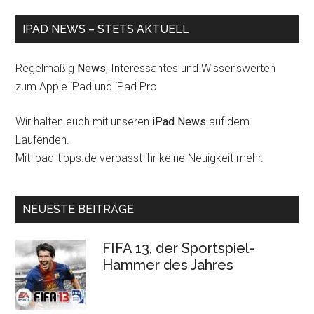
IPAD NEWS – STETS AKTUELL
Regelmäßig
News
, Interessantes und Wissenswerten
zum Apple iPad und iPad Pro
Wir halten euch mit unseren
iPad News
auf dem
Laufenden.
Mit ipad-tipps.de verpasst ihr keine Neuigkeit mehr.
NEUESTE BEITRÄGE
FIFA 13, der Sportspiel-
Hammer des Jahres