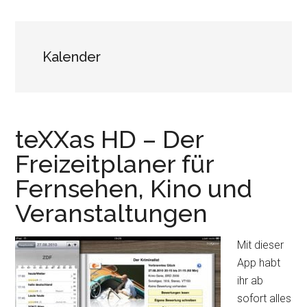
Kalender
teXXas HD – Der
Freizeitplaner für
Fernsehen, Kino und
Veranstaltungen
Mit dieser
App habt
ihr ab
sofort alles