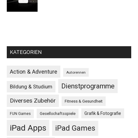
KATEGORIEN
Action & Adventure
Autorennen
Dienstprogramme
Bildung & Studium
Diverses Zubehör
Fitness & Gesundheit
Grafik & Fotografie
Gesellschaftsspiele
FUN Games
iPad Apps
iPad Games