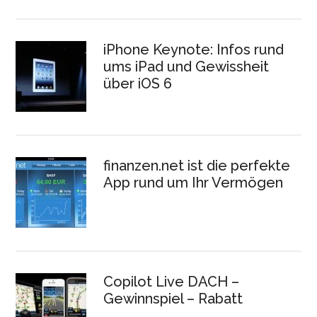
iPhone Keynote: Infos rund
ums iPad und Gewissheit
über iOS 6
finanzen.net ist die perfekte
App rund um Ihr Vermögen
Copilot Live DACH –
Gewinnspiel – Rabatt