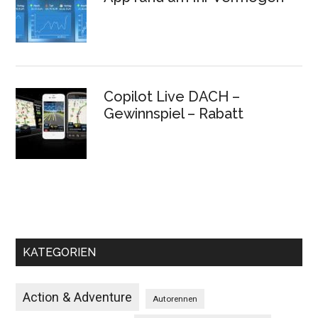
Copilot Live DACH –
Gewinnspiel – Rabatt
KATEGORIEN
Action & Adventure
Autorennen