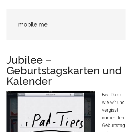
mobile.me
Jubilee –
Geburtstagskarten und
Kalender
Bist Du so
wie wir und
vergisst
immer den
Geburtstag