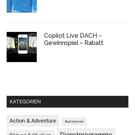
Copilot Live DACH –
Gewinnspiel – Rabatt
KATEGORIEN
Action & Adventure
Autorennen
Dienstprogramme