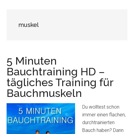
muskel
5 Minuten
Bauchtraining HD –
tägliches Training für
Bauchmuskeln
Du wolltest schon
immer einen flachen,
durchtrainierten
Bauch haben? Dann