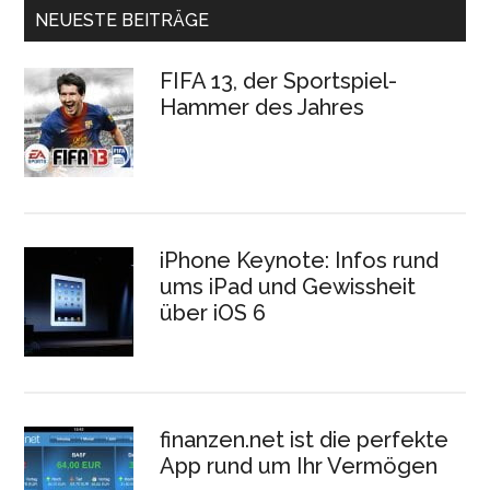
NEUESTE BEITRÄGE
FIFA 13, der Sportspiel-
Hammer des Jahres
iPhone Keynote: Infos rund
ums iPad und Gewissheit
über iOS 6
finanzen.net ist die perfekte
App rund um Ihr Vermögen