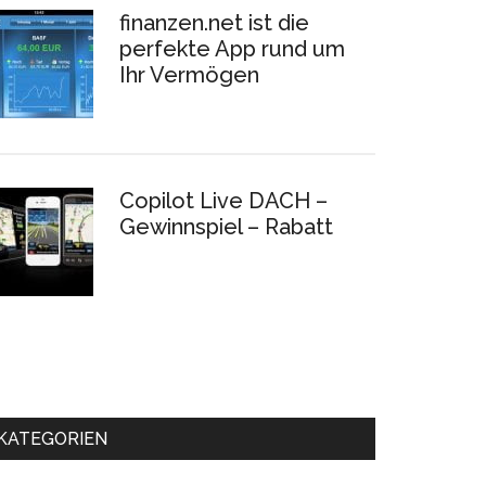
finanzen.net ist die
perfekte App rund um
Ihr Vermögen
Copilot Live DACH –
Gewinnspiel – Rabatt
KATEGORIEN