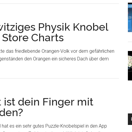
itziges Physik Knobel
 Store Charts
te das friedlebende Orangen-Volk vor dem gefährlichen
genständen den Orangen ein sicheres Dach über dem
ist dein Finger mit
nden?
 hat es ein sehr gutes Puzzle-Knobelspiel in den App