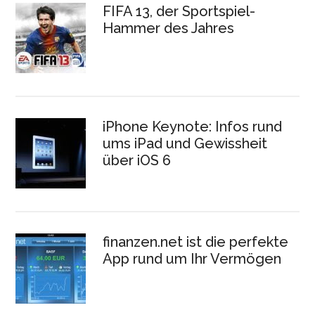
FIFA 13, der Sportspiel-
Hammer des Jahres
iPhone Keynote: Infos rund
ums iPad und Gewissheit
über iOS 6
finanzen.net ist die perfekte
App rund um Ihr Vermögen