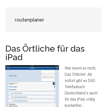
routenplaner
Das Örtliche für das
iPad
Wer kennt es nicht,
Das Örtliche! Ab
sofort gibt es DAS
Telefunbuch
Deutschland´s auch
für das iPad, völlig
kostenfrei …