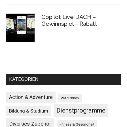
Copilot Live DACH –
Gewinnspiel – Rabatt
KATEGORIEN
Action & Adventure
Autorennen
Dienstprogramme
Bildung & Studium
Diverses Zubehör
Fitness & Gesundheit