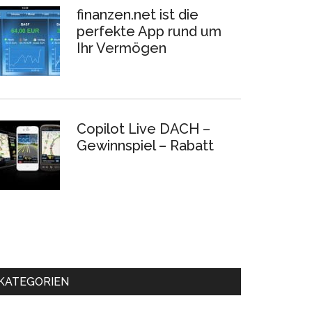
finanzen.net ist die
perfekte App rund um
Ihr Vermögen
Copilot Live DACH –
Gewinnspiel – Rabatt
KATEGORIEN