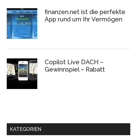
finanzen.net ist die perfekte
App rund um Ihr Vermögen
Copilot Live DACH –
Gewinnspiel – Rabatt
KATEGORIEN