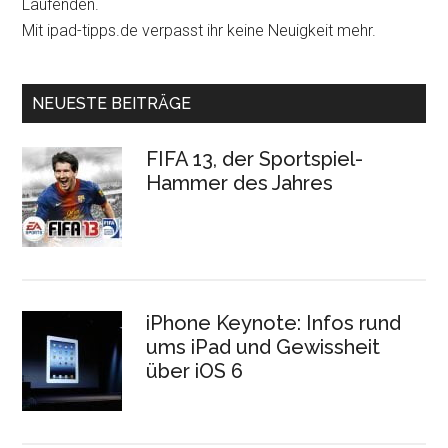
Laufenden.
Mit ipad-tipps.de verpasst ihr keine Neuigkeit mehr.
NEUESTE BEITRÄGE
FIFA 13, der Sportspiel-
Hammer des Jahres
iPhone Keynote: Infos rund
ums iPad und Gewissheit
über iOS 6