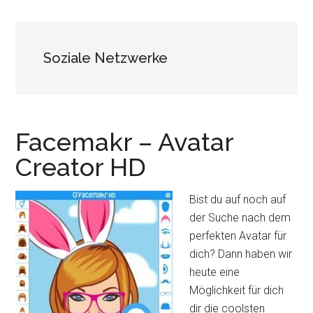
Soziale Netzwerke
Facemakr – Avatar
Creator HD
Bist du auf noch auf
der Suche nach dem
perfekten Avatar für
dich? Dann haben wir
heute eine
Möglichkeit für dich
dir die coolsten