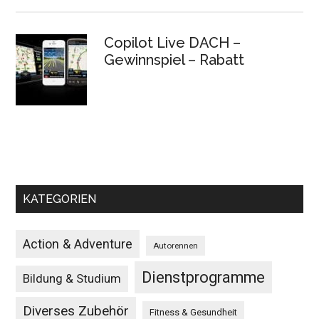
Copilot Live DACH –
Gewinnspiel – Rabatt
KATEGORIEN
Action & Adventure
Autorennen
Dienstprogramme
Bildung & Studium
Diverses Zubehör
Fitness & Gesundheit