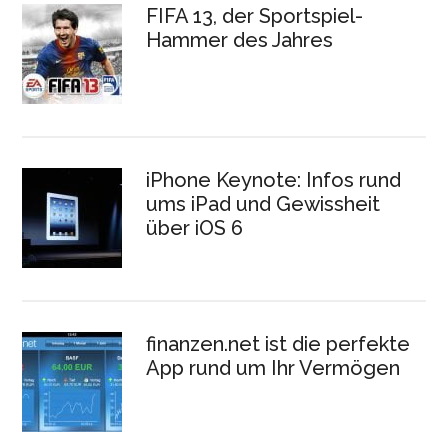
FIFA 13, der Sportspiel-
Hammer des Jahres
iPhone Keynote: Infos rund
ums iPad und Gewissheit
über iOS 6
finanzen.net ist die perfekte
App rund um Ihr Vermögen