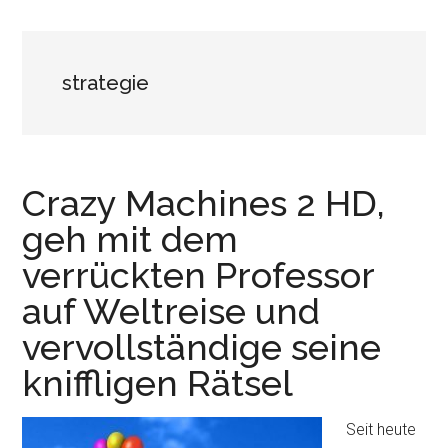
strategie
Crazy Machines 2 HD,
geh mit dem
verrückten Professor
auf Weltreise und
vervollständige seine
kniffligen Rätsel
Seit heute