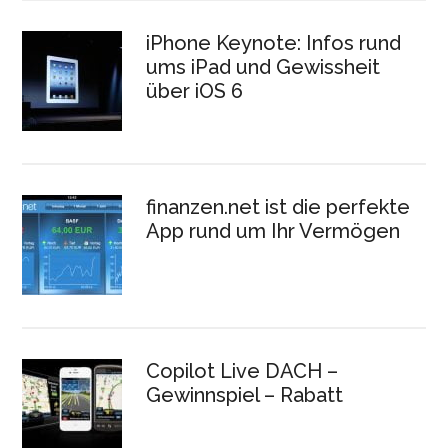
iPhone Keynote: Infos rund
ums iPad und Gewissheit
über iOS 6
finanzen.net ist die perfekte
App rund um Ihr Vermögen
Copilot Live DACH –
Gewinnspiel – Rabatt