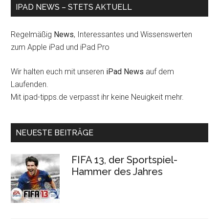
IPAD NEWS – STETS AKTUELL
Regelmäßig
News
, Interessantes und Wissenswerten
zum Apple iPad und iPad Pro
Wir halten euch mit unseren
iPad News
auf dem
Laufenden.
Mit ipad-tipps.de verpasst ihr keine Neuigkeit mehr.
NEUESTE BEITRÄGE
FIFA 13, der Sportspiel-
Hammer des Jahres