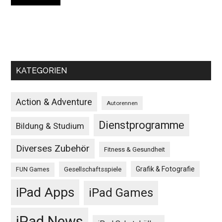
KATEGORIEN
Action & Adventure
Autorennen
Dienstprogramme
Bildung & Studium
Diverses Zubehör
Fitness & Gesundheit
Grafik & Fotografie
Gesellschaftsspiele
FUN Games
iPad Apps
iPad Games
iPad News