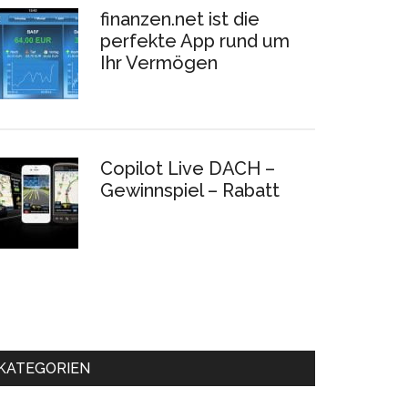
finanzen.net ist die
perfekte App rund um
Ihr Vermögen
Copilot Live DACH –
Gewinnspiel – Rabatt
KATEGORIEN