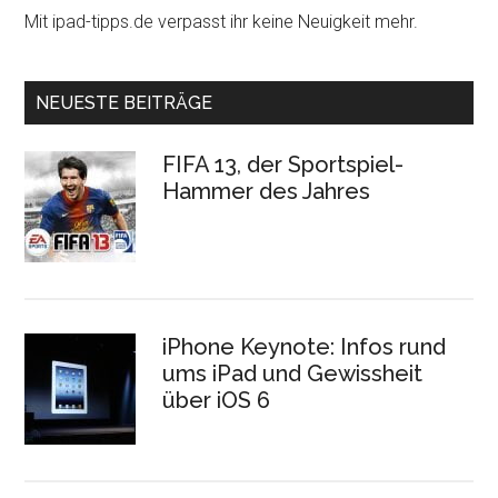
Mit ipad-tipps.de verpasst ihr keine Neuigkeit mehr.
NEUESTE BEITRÄGE
FIFA 13, der Sportspiel-
Hammer des Jahres
iPhone Keynote: Infos rund
ums iPad und Gewissheit
über iOS 6