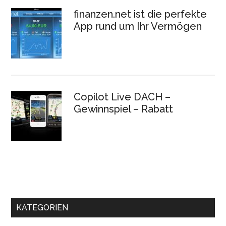
finanzen.net ist die perfekte
App rund um Ihr Vermögen
Copilot Live DACH –
Gewinnspiel – Rabatt
KATEGORIEN