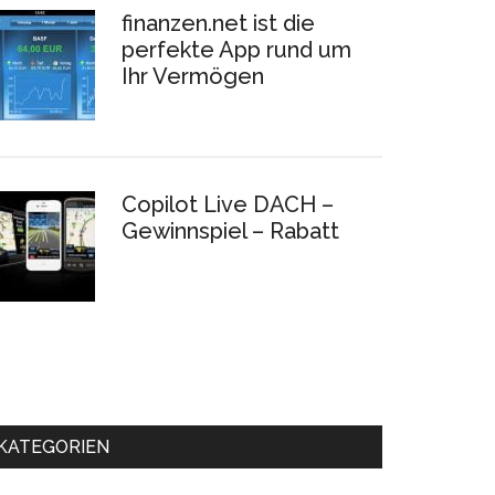
finanzen.net ist die
perfekte App rund um
Ihr Vermögen
Copilot Live DACH –
Gewinnspiel – Rabatt
KATEGORIEN