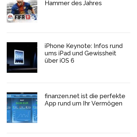
Hammer des Jahres
iPhone Keynote: Infos rund
ums iPad und Gewissheit
über iOS 6
finanzen.net ist die perfekte
App rund um Ihr Vermögen