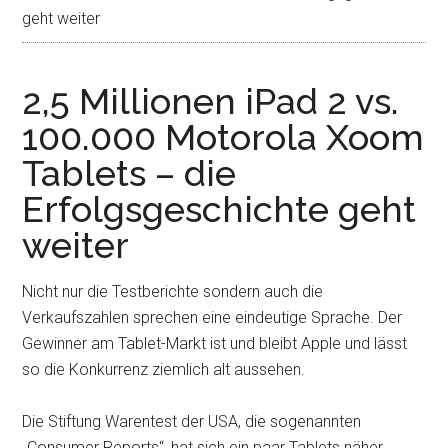
geht weiter
2,5 Millionen iPad 2 vs.
100.000 Motorola Xoom
Tablets – die
Erfolgsgeschichte geht
weiter
Nicht nur die Testberichte sondern auch die
Verkaufszahlen sprechen eine eindeutige Sprache. Der
Gewinner am Tablet-Markt ist und bleibt Apple und lässt
so die Konkurrenz ziemlich alt aussehen.
Die Stiftung Warentest der USA, die sogenannten
„Consumer Reports“, hat sich ein paar Tablets näher