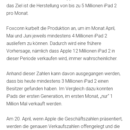
das Ziel ist die Herstellung von bis zu 5 Millionen iPad 2
pro Monat.
Foxconn kurbelt die Produktion an, um im Monat April,
Mai und Juni jeweils mindestens 4 Millionen iPad 2
ausliefern zu können. Dadurch wird eine frühere
Vorhersage, nämlich dass Apple 12 Millionen iPad 2 in
dieser Periode verkaufen wird, immer wahrscheinlicher.
Anhand dieser Zahlen kann davon ausgegangen werden,
dass bis heute mindestens 3 Millionen iPad 2 einen
Besitzer gefunden haben. Im Vergleich dazu konnten
iPads der ersten Generation, im ersten Monat, „nur“ 1
Million Mal verkauft werden.
Am 20. April, wenn Apple die Geschäftszahlen präsentiert,
werden die genauen Verkaufszahlen offengelegt und die