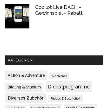
Copilot Live DACH –
Gewinnspiel – Rabatt
KATEGORIEN
Action & Adventure
Autorennen
Dienstprogramme
Bildung & Studium
Diverses Zubehör
Fitness & Gesundheit