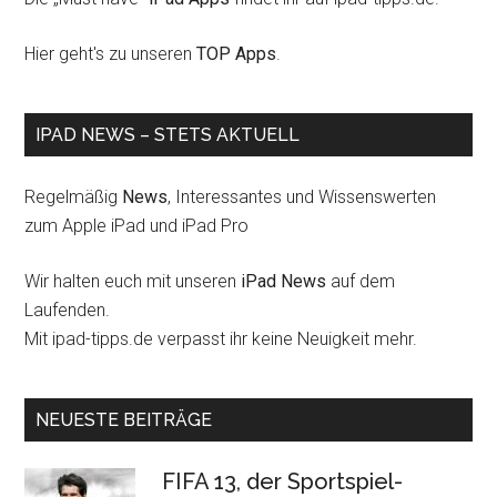
Hier geht's zu unseren
TOP Apps
.
IPAD NEWS – STETS AKTUELL
Regelmäßig
News
, Interessantes und Wissenswerten
zum Apple iPad und iPad Pro
Wir halten euch mit unseren
iPad News
auf dem
Laufenden.
Mit ipad-tipps.de verpasst ihr keine Neuigkeit mehr.
NEUESTE BEITRÄGE
FIFA 13, der Sportspiel-