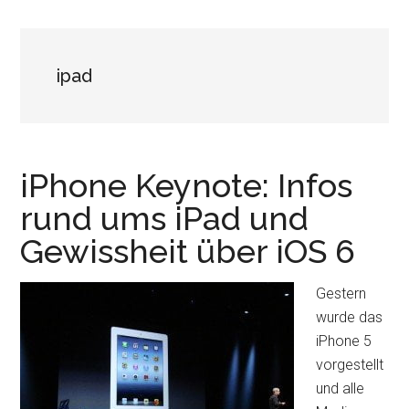
ipad
iPhone Keynote: Infos
rund ums iPad und
Gewissheit über iOS 6
Gestern
wurde das
iPhone 5
vorgestellt
und alle