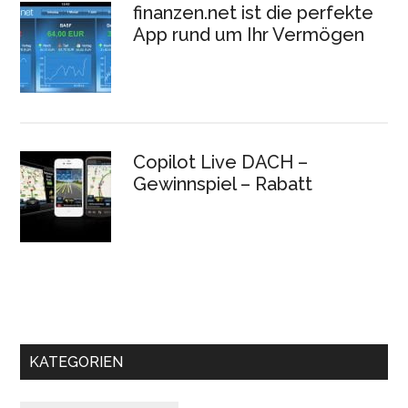
finanzen.net ist die perfekte
App rund um Ihr Vermögen
Copilot Live DACH –
Gewinnspiel – Rabatt
KATEGORIEN