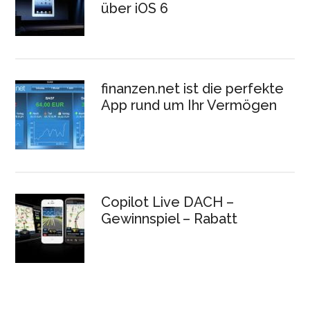
über iOS 6
finanzen.net ist die perfekte
App rund um Ihr Vermögen
Copilot Live DACH –
Gewinnspiel – Rabatt