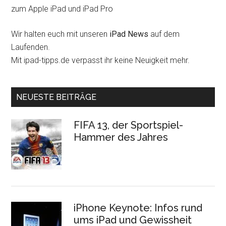
zum Apple iPad und iPad Pro
Wir halten euch mit unseren
iPad News
auf dem
Laufenden.
Mit ipad-tipps.de verpasst ihr keine Neuigkeit mehr.
NEUESTE BEITRÄGE
FIFA 13, der Sportspiel-
Hammer des Jahres
iPhone Keynote: Infos rund
ums iPad und Gewissheit