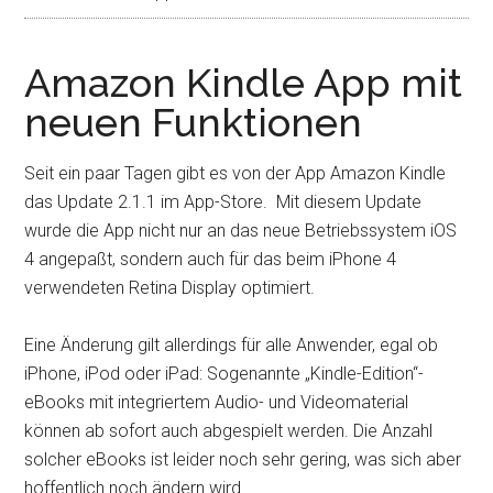
Amazon Kindle App mit
neuen Funktionen
Seit ein paar Tagen gibt es von der App Amazon Kindle
das Update 2.1.1 im App-Store. Mit diesem Update
wurde die App nicht nur an das neue Betriebssystem iOS
4 angepaßt,
sondern auch für das beim iPhone 4
verwendeten Retina Display optimiert.
Eine Änderung gilt allerdings für alle Anwender, egal ob
iPhone, iPod oder iPad: Sogenannte „Kindle-Edition“-
eBooks mit integriertem Audio- und Videomaterial
können ab sofort auch abgespielt werden. Die Anzahl
solcher eBooks ist leider noch sehr gering, was sich aber
hoffentlich noch ändern wird.