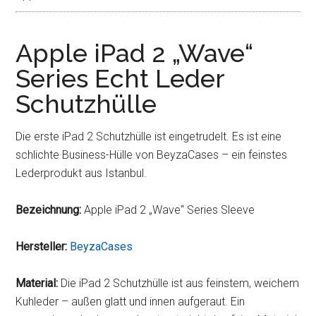
Apple iPad 2 „Wave“
Series Echt Leder
Schutzhülle
Die erste iPad 2 Schutzhülle ist eingetrudelt. Es ist eine
schlichte Business-Hülle von BeyzaCases – ein feinstes
Lederprodukt aus Istanbul.
Bezeichnung:
Apple iPad 2 „Wave“ Series Sleeve
Hersteller:
BeyzaCases
Material:
Die iPad 2 Schutzhülle ist aus feinstem, weichem
Kuhleder – außen glatt und innen aufgeraut. Ein