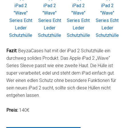
Fazit:
BeyzaCases hat mit der iPad 2 Schutzhülle ein
durchweg solides Produkt. Das Apple iPad 2 „Wave“
Series Sleeve passt wie eine zweite Haut. Die Hülle ist
super verarbeitet, edel und steht dem iPad einfach gut.
Wer einen edlen Schutz ohne besondere Funktionen für
sein neues iPad 2 sucht, sollte sich diese Hüllen nicht
entgehen lassen.
Preis:
140€