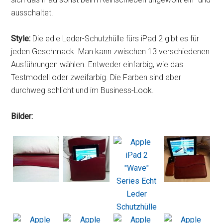
ausschaltet.
Style:
Die edle Leder-Schutzhülle fürs iPad 2 gibt es für
jeden Geschmack. Man kann zwischen 13 verschiedenen
Ausführungen wählen. Entweder einfarbig, wie das
Testmodell oder zweifarbig. Die Farben sind aber
durchweg schlicht und im Business-Look.
Bilder: