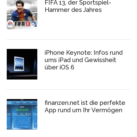
FIFA 13, der Sportspiel-
Hammer des Jahres
iPhone Keynote: Infos rund
ums iPad und Gewissheit
über iOS 6
finanzen.net ist die perfekte
App rund um Ihr Vermögen