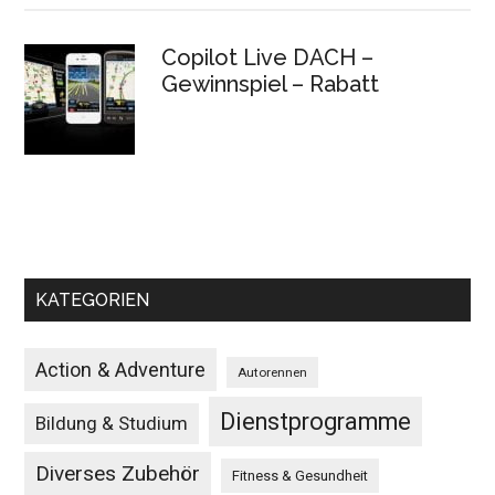
Copilot Live DACH –
Gewinnspiel – Rabatt
KATEGORIEN
Action & Adventure
Autorennen
Dienstprogramme
Bildung & Studium
Diverses Zubehör
Fitness & Gesundheit