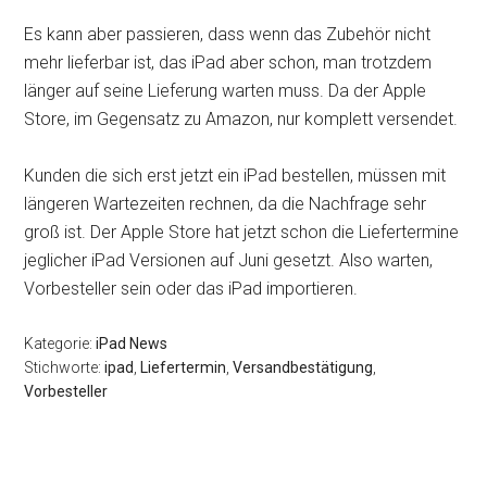
Es kann aber passieren, dass wenn das Zubehör nicht
mehr lieferbar ist, das iPad aber schon, man trotzdem
länger auf seine Lieferung warten muss. Da der Apple
Store, im Gegensatz zu Amazon, nur komplett versendet.
Kunden die sich erst jetzt ein iPad bestellen, müssen mit
längeren Wartezeiten rechnen, da die Nachfrage sehr
groß ist. Der Apple Store hat jetzt schon die Liefertermine
jeglicher iPad Versionen auf Juni gesetzt. Also warten,
Vorbesteller sein oder das iPad importieren.
Kategorie:
iPad News
Stichworte:
ipad
,
Liefertermin
,
Versandbestätigung
,
Vorbesteller