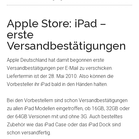
Apple Store: iPad –
erste
Versandbestätigungen
Apple Deutschland hat damit begonnen erste
Versandbestätigungen per E-Mail zu verschicken.
Liefertermin ist der 28. Mai 2010. Also können die
Vorbesteller ihr iPad bald in den Händen halten.
Bei den Vorbestellern sind schon Versandbestätigungen
zu allen iPad Modellen eingetroffen, ob 16GB, 32GB oder
der 64GB Versionen mit und ohne 3G. Auch bestelltes
Zubehör wie das iPad Case oder das iPad Dock sind
schon versandfertig.