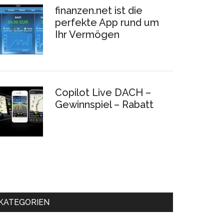
finanzen.net ist die
perfekte App rund um
Ihr Vermögen
Copilot Live DACH –
Gewinnspiel – Rabatt
KATEGORIEN