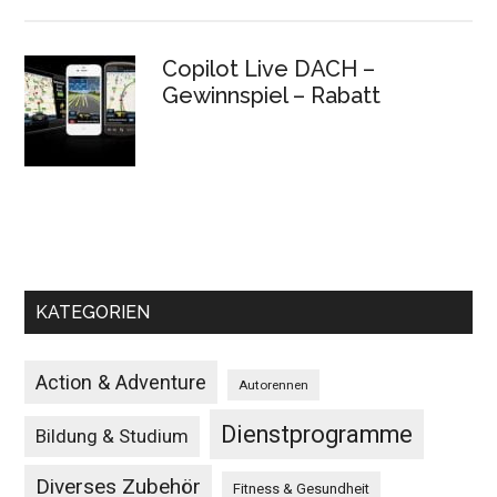
Copilot Live DACH –
Gewinnspiel – Rabatt
KATEGORIEN
Action & Adventure
Autorennen
Dienstprogramme
Bildung & Studium
Diverses Zubehör
Fitness & Gesundheit