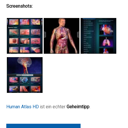
Screenshots:
Human Atlas HD
ist ein echter
Geheimtipp
.