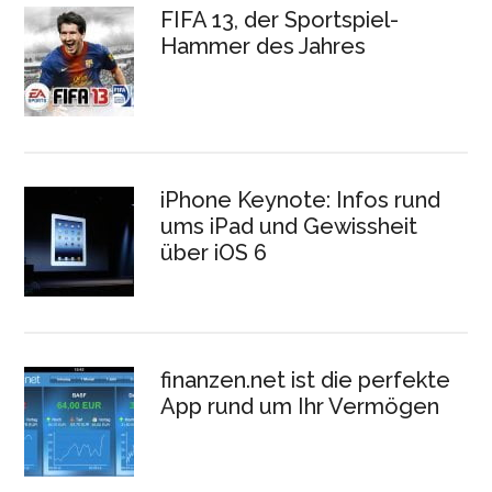
FIFA 13, der Sportspiel-
Hammer des Jahres
iPhone Keynote: Infos rund
ums iPad und Gewissheit
über iOS 6
finanzen.net ist die perfekte
App rund um Ihr Vermögen