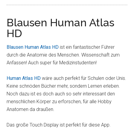
Blausen Human Atlas
HD
Blausen Human Atlas HD
ist ein fantastischer Führer
durch die Anatomie des Menschen. Wissenschaft zum
Anfassen! Auch super für Medizinstudenten!
Human Atlas HD
wäre auch perfekt für Schulen oder Unis.
Keine schnöden Bücher mehr, sondern Lernen erleben.
Noch dazu ist es doch auch so sehr interessant den
menschlichen Körper zu erforschen, für alle Hobby
Anatomen da draußen.
Das große Touch Display ist perfekt für diese App.