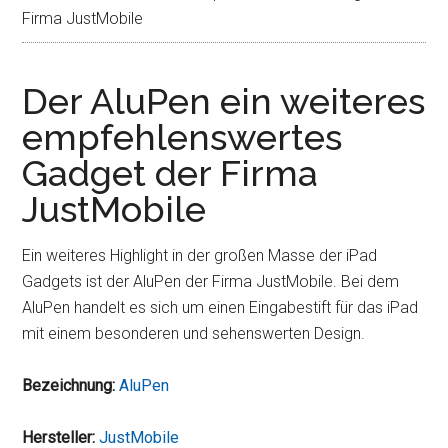
Firma JustMobile
Der AluPen ein weiteres
empfehlenswertes
Gadget der Firma
JustMobile
Ein weiteres Highlight in der großen Masse der iPad
Gadgets ist der AluPen der Firma JustMobile. Bei dem
AluPen handelt es sich um einen Eingabestift für das iPad
mit einem besonderen und sehenswerten Design.
Bezeichnung:
AluPen
Hersteller:
JustMobile