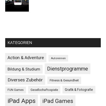
KATEGORIEN
Action & Adventure
Autorennen
Dienstprogramme
Bildung & Studium
Diverses Zubehör
Fitness & Gesundheit
Grafik & Fotografie
Gesellschaftsspiele
FUN Games
iPad Apps
iPad Games