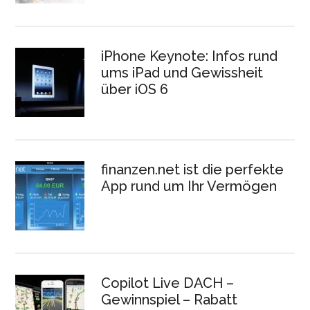
iPhone Keynote: Infos rund
ums iPad und Gewissheit
über iOS 6
finanzen.net ist die perfekte
App rund um Ihr Vermögen
Copilot Live DACH –
Gewinnspiel – Rabatt