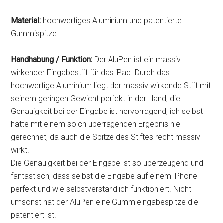
Material:
hochwertiges Aluminium und patentierte
Gummispitze
Handhabung / Funktion:
Der AluPen ist ein massiv
wirkender Eingabestift für das iPad. Durch das
hochwertige Aluminium liegt der massiv wirkende Stift mit
seinem geringen Gewicht perfekt in der Hand, die
Genauigkeit bei der Eingabe ist hervorragend, ich selbst
hätte mit einem solch überragenden Ergebnis nie
gerechnet, da auch die Spitze des Stiftes recht massiv
wirkt.
Die Genauigkeit bei der Eingabe ist so überzeugend und
fantastisch, dass selbst die Eingabe auf einem iPhone
perfekt und wie selbstverständlich funktioniert. Nicht
umsonst hat der AluPen eine Gummieingabespitze die
patentiert ist.