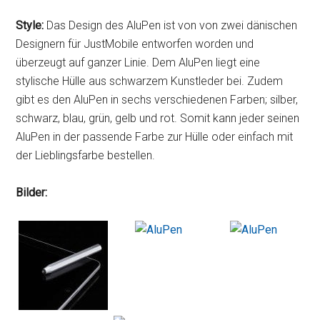
Style:
Das Design des AluPen ist von von zwei dänischen
Designern für JustMobile entworfen worden und
überzeugt auf ganzer Linie. Dem AluPen liegt eine
stylische Hülle aus schwarzem Kunstleder bei. Zudem
gibt es den AluPen in sechs verschiedenen Farben; silber,
schwarz, blau, grün, gelb und rot. Somit kann jeder seinen
AluPen in der passende Farbe zur Hülle oder einfach mit
der Lieblingsfarbe bestellen.
Bilder: