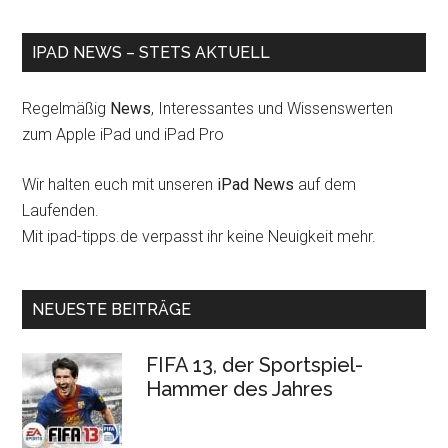
IPAD NEWS – STETS AKTUELL
Regelmäßig
News
, Interessantes und Wissenswerten
zum Apple iPad und iPad Pro
Wir halten euch mit unseren
iPad News
auf dem
Laufenden.
Mit ipad-tipps.de verpasst ihr keine Neuigkeit mehr.
NEUESTE BEITRÄGE
FIFA 13, der Sportspiel-
Hammer des Jahres