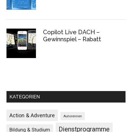
Copilot Live DACH –
Gewinnspiel – Rabatt
KATEGORIEN
Action & Adventure
Autorennen
Dienstprogramme
Bildung & Studium