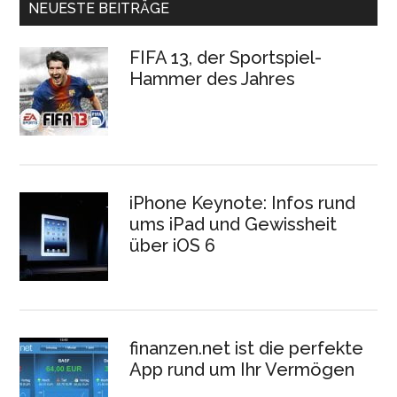
NEUESTE BEITRÄGE
FIFA 13, der Sportspiel-
Hammer des Jahres
iPhone Keynote: Infos rund
ums iPad und Gewissheit
über iOS 6
finanzen.net ist die perfekte
App rund um Ihr Vermögen