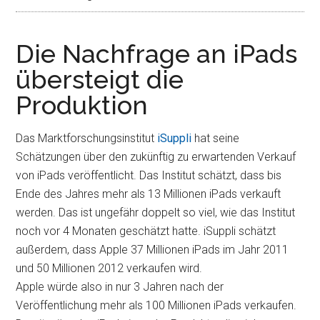
Die Nachfrage an iPads
übersteigt die
Produktion
Das Marktforschungsinstitut
iSuppli
hat seine
Schätzungen über den zukünftig zu erwartenden Verkauf
von iPads veröffentlicht. Das Institut schätzt, dass bis
Ende des Jahres mehr als 13 Millionen iPads verkauft
werden.
Das ist ungefähr doppelt so viel, wie das Institut
noch vor 4 Monaten geschätzt hatte. iSuppli schätzt
außerdem, dass Apple 37 Millionen iPads im Jahr 2011
und 50 Millionen 2012 verkaufen wird.
Apple würde also in nur 3 Jahren nach der
Veröffentlichung mehr als 100 Millionen iPads verkaufen.