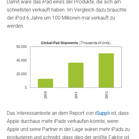
Damit wäre das iPad eines der Produkte, die sich am
schnellsten verkauft haben. Im Vergleich dazu brauchte
der iPod 6 Jahre um 100 Millionen mal verkauft zu
werden.
Das Interessanteste an dem Report von
iSuppli
ist, dass
Apple durchaus mehr iPads verkaufen könnte, wenn
Apple und seine Partner in der Lage wären mehr iPads zu
produzieren und schreibt, dass dies der größte Faktor ist,