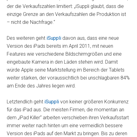
der die Verkaufszahlen limitiert: „iSuppli glaubt, dass die
einzige Grenze an den Verkaufszahlen die Produktion ist
– nicht die Nachfrage.“
Des weiteren geht
iSuppli
davon aus, dass eine neue
Version des iPads bereits im April 2011, mit neuen
Features wie verschiedene Bildschirmgrößen und eine
eingebaute Kamera in den Läden stehen wird. Damit
würde Apple seine Marktstellung im Bereich der Tablets
weiter stärken, der voraussichtlich bei unschlagbaren 84%
am Ende des Jahres liegen wird.
Letztendlich geht
iSuppli
von keiner größeren Konkurrenz
für das iPad aus. Die meisten Firmen, die momentan an
dem „iPad Killer“ arbeiten verschieben ihren Verkaufsstart
immer weiter nach hinten um eine vermeidlich bessere
Version des iPads auf den Markt zu bringen. Bis zu deren