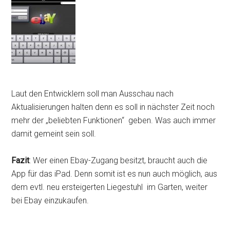
Laut den Entwicklern soll man Ausschau nach
Aktualisierungen halten denn es soll in nächster Zeit noch
mehr der „beliebten Funktionen“ geben. Was auch immer
damit gemeint sein soll.
Fazit
: Wer einen Ebay-Zugang besitzt, braucht auch die
App für das iPad. Denn somit ist es nun auch möglich, aus
dem evtl. neu ersteigerten Liegestuhl im Garten, weiter
bei Ebay einzukaufen.