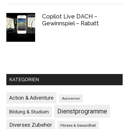
Copilot Live DACH –
Gewinnspiel – Rabatt
KATEGORIEN
Action & Adventure
Autorennen
Dienstprogramme
Bildung & Studium
Diverses Zubehör
Fitness & Gesundheit