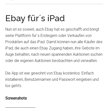
Ebay für´s iPad
Nun ist es soweit, auch Ebay hat es geschafft und bringt
seine Plattform für´s Ersteigern oder Verkaufen von
Produkten auf das iPad. Damit können nun alle Käufer des
iPad, die auch einen Ebay Zugang haben, ihre Gebote im
Auge behalten, nach neuen spannenden Auktionen suchen
oder die eigenen Auktionen beobachten und verwalten.
Die App ist wie gewohnt von Ebay kostenlos: Einfach
installieren, Benutzernamen und Passwort eingeben und
los geht’s.
Screenshots
: