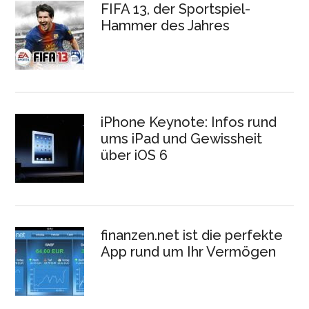
FIFA 13, der Sportspiel-
Hammer des Jahres
iPhone Keynote: Infos rund
ums iPad und Gewissheit
über iOS 6
finanzen.net ist die perfekte
App rund um Ihr Vermögen