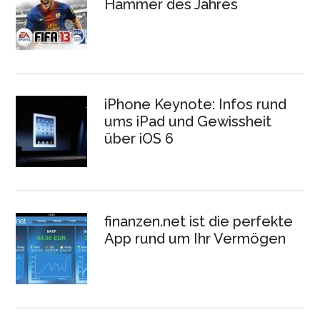
Hammer des Jahres
iPhone Keynote: Infos rund
ums iPad und Gewissheit
über iOS 6
finanzen.net ist die perfekte
App rund um Ihr Vermögen