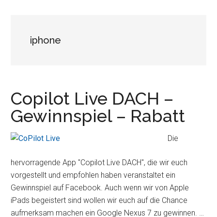
iphone
Copilot Live DACH –
Gewinnspiel – Rabatt
Die
hervorragende App "Copilot Live DACH", die wir euch
vorgestellt und empfohlen haben veranstaltet ein
Gewinnspiel auf Facebook. Auch wenn wir von Apple
iPads begeistert sind wollen wir euch auf die Chance
aufmerksam machen ein Google Nexus 7 zu gewinnen. …