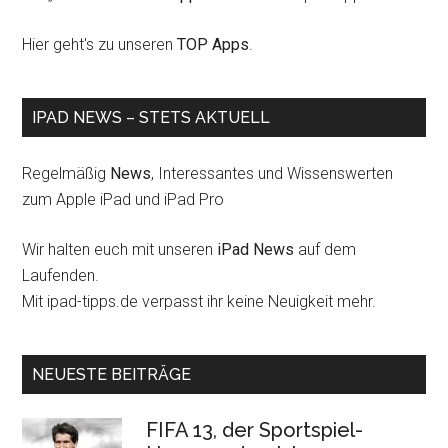
Hier geht's zu unseren
TOP Apps
.
IPAD NEWS – STETS AKTUELL
Regelmäßig
News
, Interessantes und Wissenswerten
zum Apple iPad und iPad Pro
Wir halten euch mit unseren
iPad News
auf dem
Laufenden.
Mit ipad-tipps.de verpasst ihr keine Neuigkeit mehr.
NEUESTE BEITRÄGE
FIFA 13, der Sportspiel-