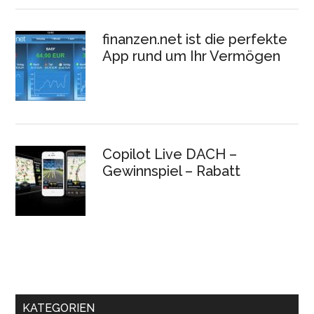
finanzen.net ist die perfekte
App rund um Ihr Vermögen
Copilot Live DACH –
Gewinnspiel – Rabatt
KATEGORIEN