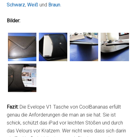
Schwarz
,
Weiß
und
Braun
.
Bilder:
Fazit:
Die Evelope V1 Tasche von CoolBananas erfüllt
genau die Anforderungen die man an sie hat. Sie ist
schick, schützt das iPad vor leichten Stößen und durch
das Velours vor Kratzern. Wer nicht weis dass sich darin