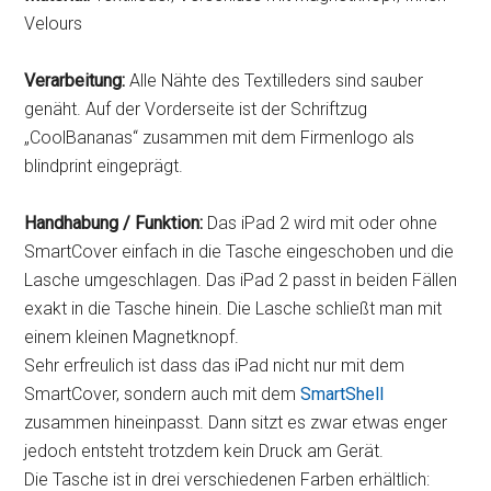
Velours
Verarbeitung:
Alle Nähte des Textilleders sind sauber
genäht. Auf der Vorderseite ist der Schriftzug
„CoolBananas“ zusammen mit dem Firmenlogo als
blindprint eingeprägt.
Handhabung / Funktion:
Das iPad 2 wird mit oder ohne
SmartCover einfach in die Tasche eingeschoben und die
Lasche umgeschlagen. Das iPad 2 passt in beiden Fällen
exakt in die Tasche hinein. Die Lasche schließt man mit
einem kleinen Magnetknopf.
Sehr erfreulich ist dass das iPad nicht nur mit dem
SmartCover, sondern auch mit dem
SmartShell
zusammen hineinpasst. Dann sitzt es zwar etwas enger
jedoch entsteht trotzdem kein Druck am Gerät.
Die Tasche ist in drei verschiedenen Farben erhältlich: