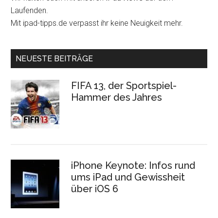
Laufenden.
Mit ipad-tipps.de verpasst ihr keine Neuigkeit mehr.
NEUESTE BEITRÄGE
FIFA 13, der Sportspiel-
Hammer des Jahres
iPhone Keynote: Infos rund
ums iPad und Gewissheit
über iOS 6