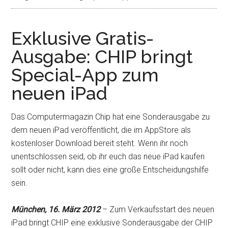
Exklusive Gratis-
Ausgabe: CHIP bringt
Special-App zum
neuen iPad
Das Computermagazin Chip hat eine Sonderausgabe zu
dem neuen iPad veröffentlicht, die im AppStore als
kostenloser Download bereit steht. Wenn ihr noch
unentschlossen seid, ob ihr euch das neue iPad kaufen
sollt oder nicht, kann dies eine große Entscheidungshilfe
sein.
München, 16. März 2012
– Zum Verkaufsstart des neuen
iPad bringt CHIP eine exklusive Sonderausgabe der CHIP