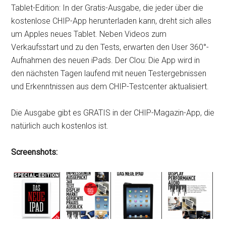
Tablet-Edition: In der Gratis-Ausgabe, die jeder über die
kostenlose CHIP-App herunterladen kann, dreht sich alles
um Apples neues Tablet. Neben Videos zum
Verkaufsstart und zu den Tests, erwarten den User 360°-
Aufnahmen des neuen iPads. Der Clou: Die App wird in
den nächsten Tagen laufend mit neuen Testergebnissen
und Erkenntnissen aus dem CHIP-Testcenter aktualisiert.
Die Ausgabe gibt es GRATIS in der CHIP-Magazin-App, die
natürlich auch kostenlos ist.
Screenshots: