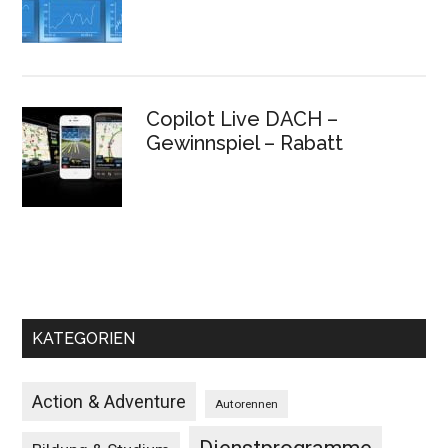
Copilot Live DACH –
Gewinnspiel – Rabatt
KATEGORIEN
Action & Adventure
Autorennen