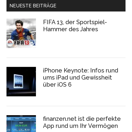
NEUESTE BEITRÄGE
FIFA 13, der Sportspiel-
Hammer des Jahres
iPhone Keynote: Infos rund
ums iPad und Gewissheit
über iOS 6
finanzen.net ist die perfekte
App rund um Ihr Vermögen