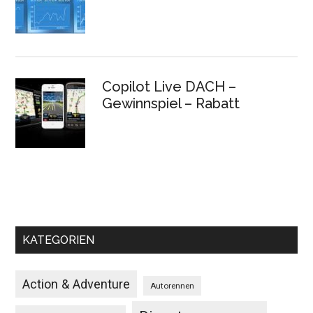
Copilot Live DACH –
Gewinnspiel – Rabatt
KATEGORIEN
Action & Adventure
Autorennen