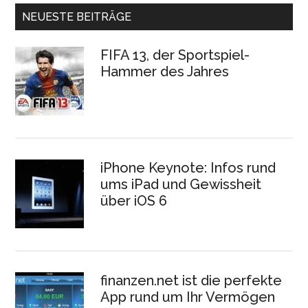
NEUESTE BEITRÄGE
FIFA 13, der Sportspiel-
Hammer des Jahres
iPhone Keynote: Infos rund
ums iPad und Gewissheit
über iOS 6
finanzen.net ist die perfekte
App rund um Ihr Vermögen