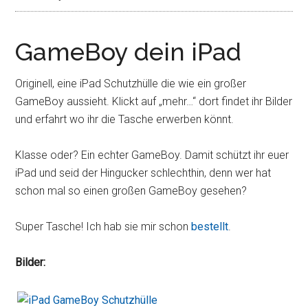
GameBoy dein iPad
Originell, eine iPad Schutzhülle die wie ein großer
GameBoy aussieht. Klickt auf „mehr…“ dort findet ihr Bilder
und erfahrt wo ihr die Tasche erwerben könnt.
Klasse oder? Ein echter GameBoy. Damit schützt ihr euer
iPad und seid der Hingucker schlechthin, denn wer hat
schon mal so einen großen GameBoy gesehen?
Super Tasche! Ich hab sie mir schon
bestellt
.
Bilder: