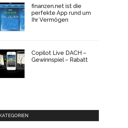
finanzen.net ist die
perfekte App rund um
Ihr Vermögen
Copilot Live DACH –
Gewinnspiel – Rabatt
KATEGORIEN