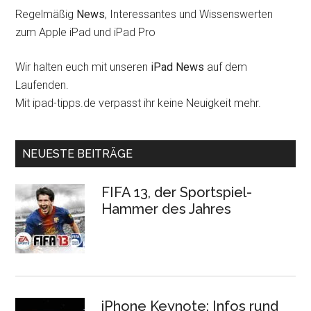
Regelmäßig
News
, Interessantes und Wissenswerten
zum Apple iPad und iPad Pro
Wir halten euch mit unseren
iPad News
auf dem
Laufenden.
Mit ipad-tipps.de verpasst ihr keine Neuigkeit mehr.
NEUESTE BEITRÄGE
FIFA 13, der Sportspiel-
Hammer des Jahres
iPhone Keynote: Infos rund