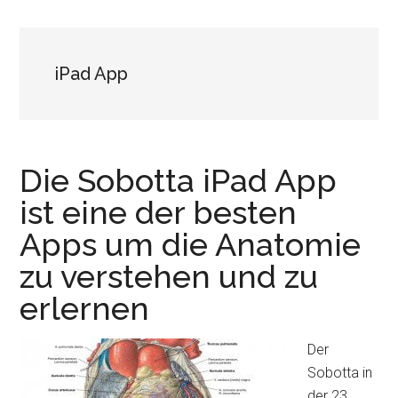
iPad App
Die Sobotta iPad App
ist eine der besten
Apps um die Anatomie
zu verstehen und zu
erlernen
Der
Sobotta in
der 23.