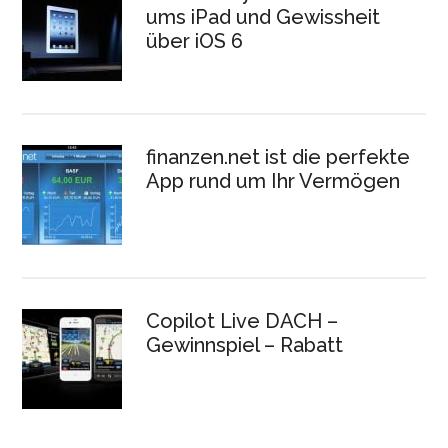
ums iPad und Gewissheit
über iOS 6
finanzen.net ist die perfekte
App rund um Ihr Vermögen
Copilot Live DACH –
Gewinnspiel – Rabatt