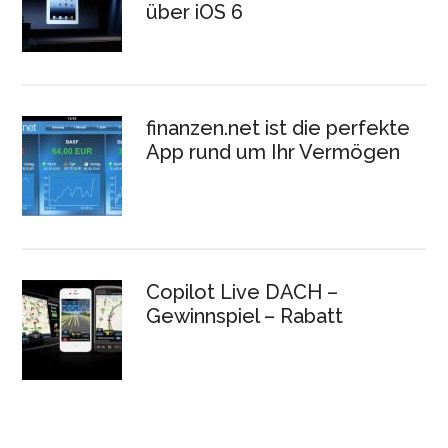
über iOS 6
finanzen.net ist die perfekte
App rund um Ihr Vermögen
Copilot Live DACH –
Gewinnspiel – Rabatt