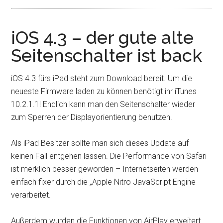
iOS 4.3 – der gute alte
Seitenschalter ist back
iOS 4.3 fürs iPad steht zum Download bereit. Um die
neueste Firmware laden zu können benötigt ihr iTunes
10.2.1.1! Endlich kann man den Seitenschalter wieder
zum Sperren der Displayorientierung benutzen.
Als iPad Besitzer sollte man sich dieses Update auf
keinen Fall entgehen lassen. Die Performance von Safari
ist merklich besser geworden – Internetseiten werden
einfach fixer durch die „Apple Nitro JavaScript Engine
verarbeitet.
Außerdem wurden die Funktionen von AirPlay erweitert.