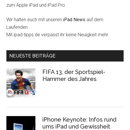
zum Apple iPad und iPad Pro
Wir halten euch mit unseren
iPad News
auf dem
Laufenden.
Mit ipad-tipps.de verpasst ihr keine Neuigkeit mehr.
NEUESTE BEITRÄGE
FIFA 13, der Sportspiel-
Hammer des Jahres
iPhone Keynote: Infos rund
ums iPad und Gewissheit