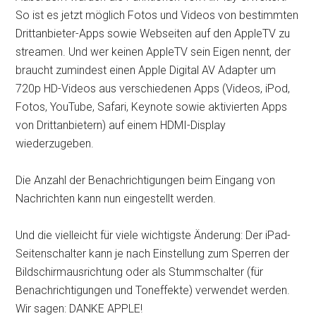
So ist es jetzt möglich Fotos und Videos von bestimmten
Drittanbieter-Apps sowie Webseiten auf den AppleTV zu
streamen. Und wer keinen AppleTV sein Eigen nennt, der
braucht zumindest einen Apple Digital AV Adapter um
720p HD-Videos aus verschiedenen Apps (Videos, iPod,
Fotos, YouTube, Safari, Keynote sowie aktivierten Apps
von Drittanbietern) auf einem HDMI-Display
wiederzugeben.
Die Anzahl der Benachrichtigungen beim Eingang von
Nachrichten kann nun eingestellt werden.
Und die vielleicht für viele wichtigste Änderung: Der iPad-
Seitenschalter kann je nach Einstellung zum Sperren der
Bildschirmausrichtung oder als Stummschalter (für
Benachrichtigungen und Toneffekte) verwendet werden.
Wir sagen: DANKE APPLE!