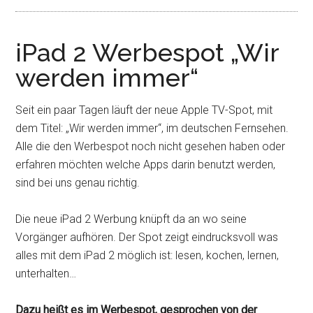
iPad 2 Werbespot „Wir
werden immer“
Seit ein paar Tagen läuft der neue Apple TV-Spot, mit
dem Titel: „Wir werden immer“, im deutschen Fernsehen.
Alle die den Werbespot noch nicht gesehen haben oder
erfahren möchten welche Apps darin benutzt werden,
sind bei uns genau richtig.
Die neue iPad 2 Werbung knüpft da an wo seine
Vorgänger aufhören. Der Spot zeigt eindrucksvoll was
alles mit dem iPad 2 möglich ist: lesen, kochen, lernen,
unterhalten…
Dazu heißt es im Werbespot, gesprochen von der