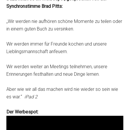
Synchronstimme Brad Pitts:
„Wir werden nie aufhören schöne Momente zu teilen oder
in einem guten Buch zu versinken.
Wir werden immer für Freunde kochen und unsere
Lieblingsmannschaft anfeuern.
Wir werden weiter an Meetings teilnehmen, unsere
Erinnerungen festhalten und neue Dinge lernen.
Aber wie wir all das machen wird nie wieder so sein wie
es war.“
iPad 2
Der Werbespot: