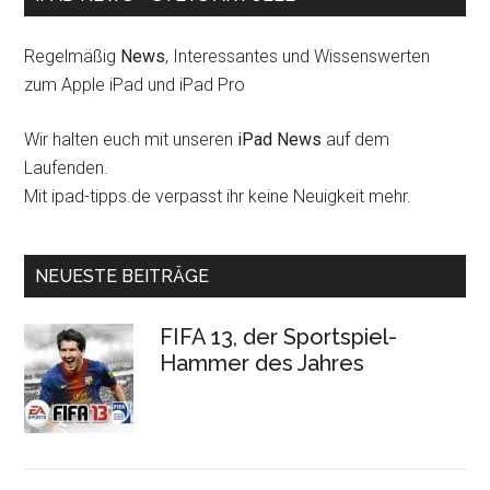
Regelmäßig
News
, Interessantes und Wissenswerten
zum Apple iPad und iPad Pro
Wir halten euch mit unseren
iPad News
auf dem
Laufenden.
Mit ipad-tipps.de verpasst ihr keine Neuigkeit mehr.
NEUESTE BEITRÄGE
FIFA 13, der Sportspiel-
Hammer des Jahres