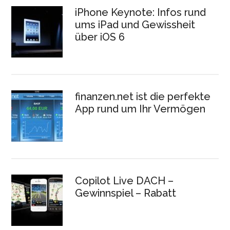
iPhone Keynote: Infos rund
ums iPad und Gewissheit
über iOS 6
finanzen.net ist die perfekte
App rund um Ihr Vermögen
Copilot Live DACH –
Gewinnspiel – Rabatt