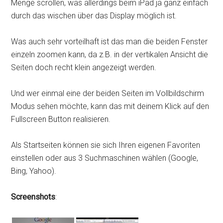
Menge scrollen, was allerdings beim iPad ja ganz einfach
durch das wischen über das Display möglich ist.
Was auch sehr vorteilhaft ist das man die beiden Fenster
einzeln zoomen kann, da z.B. in der vertikalen Ansicht die
Seiten doch recht klein angezeigt werden.
Und wer einmal eine der beiden Seiten im Vollbildschirm
Modus sehen möchte, kann das mit deinem Klick auf den
Fullscreen Button realisieren.
Als Startseiten können sie sich Ihren eigenen Favoriten
einstellen oder aus 3 Suchmaschinen wählen (Google,
Bing, Yahoo).
Screenshots
: