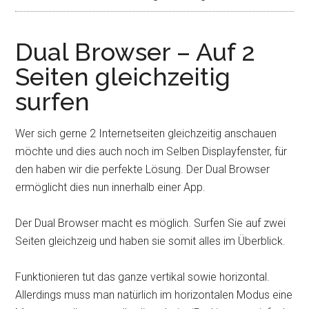
Dual Browser – Auf 2
Seiten gleichzeitig
surfen
Wer sich gerne 2 Internetseiten gleichzeitig anschauen
möchte und dies auch noch im Selben Displayfenster, für
den haben wir die perfekte Lösung. Der Dual Browser
ermöglicht dies nun innerhalb einer App.
Der Dual Browser macht es möglich. Surfen Sie auf zwei
Seiten gleichzeig und haben sie somit alles im Überblick.
Funktionieren tut das ganze vertikal sowie horizontal.
Allerdings muss man natürlich im horizontalen Modus eine