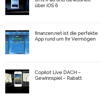
über iOS 6
finanzen.net ist die perfekte
App rund um Ihr Vermögen
Copilot Live DACH –
Gewinnspiel – Rabatt