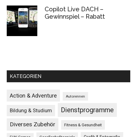
Copilot Live DACH –
Gewinnspiel – Rabatt
KATEGORIEN
Action & Adventure
Autorennen
Dienstprogramme
Bildung & Studium
Diverses Zubehör
Fitness & Gesundheit