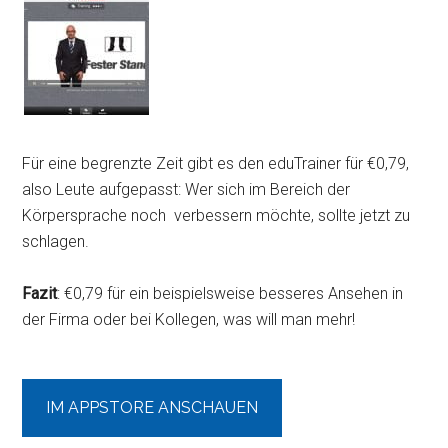
Für eine begrenzte Zeit gibt es den eduTrainer für €0,79,
also Leute aufgepasst: Wer sich im Bereich der
Körpersprache noch verbessern möchte, sollte jetzt zu
schlagen.
Fazit
: €0,79 für ein beispielsweise besseres Ansehen in
der Firma oder bei Kollegen, was will man mehr!
IM APPSTORE ANSCHAUEN