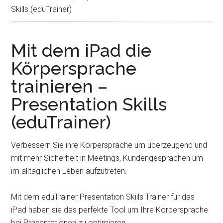
Skills (eduTrainer)
Mit dem iPad die
Körpersprache
trainieren –
Presentation Skills
(eduTrainer)
Verbessern Sie ihre Körpersprache um überzeugend und
mit mehr Sicherheit in Meetings, Kundengesprächen um
im alltäglichen Leben aufzutreten.
Mit dem eduTrainer Presentation Skills Trainer für das
iPad haben sie das perfekte Tool um Ihre Körpersprache
bei Präsentationen zu optimieren.