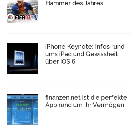
Hammer des Jahres
iPhone Keynote: Infos rund
ums iPad und Gewissheit
über iOS 6
finanzen.net ist die perfekte
App rund um Ihr Vermögen