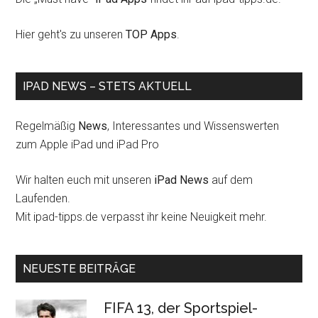
Hier geht's zu unseren
TOP Apps
.
IPAD NEWS – STETS AKTUELL
Regelmäßig
News
, Interessantes und Wissenswerten
zum Apple iPad und iPad Pro
Wir halten euch mit unseren
iPad News
auf dem
Laufenden.
Mit ipad-tipps.de verpasst ihr keine Neuigkeit mehr.
NEUESTE BEITRÄGE
FIFA 13, der Sportspiel-