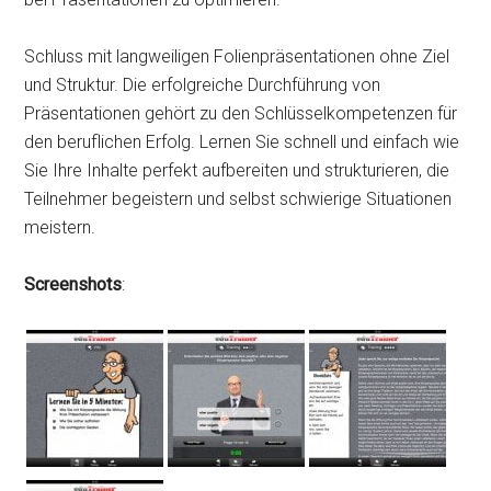
Schluss mit langweiligen Folienpräsentationen ohne Ziel
und Struktur. Die erfolgreiche Durchführung von
Präsentationen gehört zu den Schlüsselkompetenzen für
den beruflichen Erfolg. Lernen Sie schnell und einfach wie
Sie Ihre Inhalte perfekt aufbereiten und strukturieren, die
Teilnehmer begeistern und selbst schwierige Situationen
meistern.
Screenshots
: