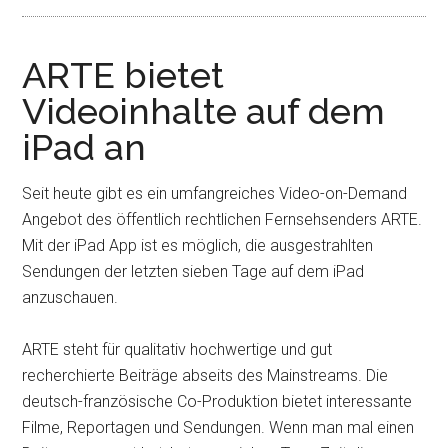
ARTE bietet
Videoinhalte auf dem
iPad an
Seit heute gibt es ein umfangreiches Video-on-Demand
Angebot des öffentlich rechtlichen Fernsehsenders ARTE.
Mit der iPad App ist es möglich, die ausgestrahlten
Sendungen der letzten sieben Tage auf dem iPad
anzuschauen.
ARTE steht für qualitativ hochwertige und gut
recherchierte Beiträge abseits des Mainstreams. Die
deutsch-französische Co-Produktion bietet interessante
Filme, Reportagen und Sendungen. Wenn man mal einen