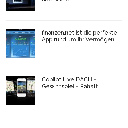
finanzen.net ist die perfekte
App rund um Ihr Vermögen
Copilot Live DACH –
Gewinnspiel – Rabatt