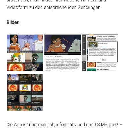
Videoform zu den entsprechenden Sendungen.
Bilder:
Die App ist übersichtlich, informativ und nur 0.8 MB groß –