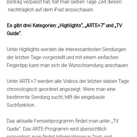
Beitrag verpasst hat, hat man sieben Tage Zeit diesen
nachträglich auf dem iPad anzuschauen.
Es gibt drei Kategorien: „Highlights“, „ARTE+7“ und „TV
Guide“.
Unter Highlights werden die interessantesten Sendungen
der letzten Tage vorgestellt und mit einem einfachen
Fingertipp kann man sich die Wunschsendung anschauen.
Unter ARTE+7 werden alle Videos der letzten sieben Tage
chronologisch geordnet angezeigt. Wenn man eine
bestimmte Sendung sucht, hilft die eingebaute
Suchfunktion.
Das aktuelle Fernsehprogramm findet man unter „TV
Guide“. Das ARTE-Programm wird übersichtlich
präsentiert, man findet Informationen in Text- und