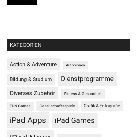
KATEGORIEN
Action & Adventure
Autorennen
Dienstprogramme
Bildung & Studium
Diverses Zubehör
Fitness & Gesundheit
Grafik & Fotografie
Gesellschaftsspiele
FUN Games
iPad Apps
iPad Games