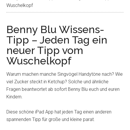
Wuschelkopf
Benny Blu Wissens-
Tipp – Jeden Tag ein
neuer Tipp vom
Wuschelkopf
Warum machen manche Singvögel Handytöne nach? Wie
viel Zucker steckt in Ketchup? Solche und ähnliche
Fragen beantwortet ab sofort Benny Blu euch und euren
Kindern.
Diese schöne iPad App hat jeden Tag einen anderen
spannenden Tipp für große und kleine parat.