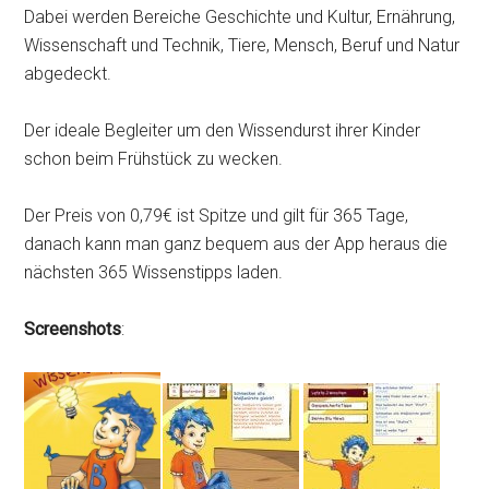
Dabei werden Bereiche Geschichte und Kultur, Ernährung,
Wissenschaft und Technik, Tiere, Mensch, Beruf und Natur
abgedeckt.
Der ideale Begleiter um den Wissendurst ihrer Kinder
schon beim Frühstück zu wecken.
Der Preis von 0,79€ ist Spitze und gilt für 365 Tage,
danach kann man ganz bequem aus der App heraus die
nächsten 365 Wissenstipps laden.
Screenshots
: