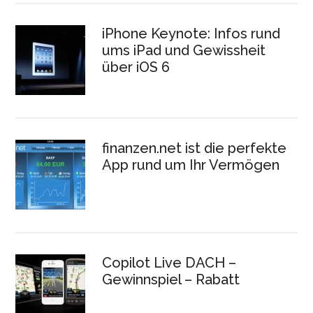
iPhone Keynote: Infos rund
ums iPad und Gewissheit
über iOS 6
finanzen.net ist die perfekte
App rund um Ihr Vermögen
Copilot Live DACH –
Gewinnspiel – Rabatt