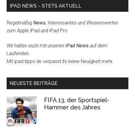
IPAD NEWS – STETS AKTUELL
Regelmäßig
News
, Interessantes und Wissenswerten
zum Apple iPad und iPad Pro
Wir halten euch mit unseren
iPad News
auf dem
Laufenden.
Mit ipad-tipps.de verpasst ihr keine Neuigkeit mehr.
NEUESTE BEITRÄGE
FIFA 13, der Sportspiel-
Hammer des Jahres