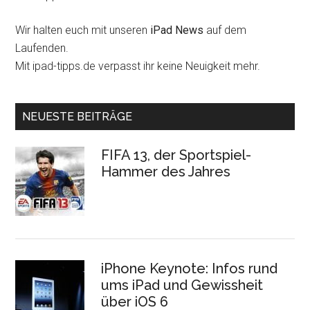
Wir halten euch mit unseren
iPad News
auf dem
Laufenden.
Mit ipad-tipps.de verpasst ihr keine Neuigkeit mehr.
NEUESTE BEITRÄGE
FIFA 13, der Sportspiel-
Hammer des Jahres
iPhone Keynote: Infos rund
ums iPad und Gewissheit
über iOS 6