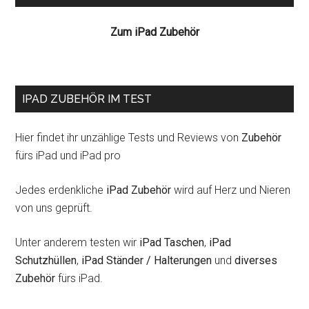
Zum iPad Zubehör
IPAD ZUBEHÖR IM TEST
Hier findet ihr unzählige Tests und Reviews von
Zubehör
fürs iPad und iPad pro
Jedes erdenkliche
iPad Zubehör
wird auf Herz und Nieren
von uns geprüft.
Unter anderem testen wir
iPad Taschen
,
iPad
Schutzhüllen
,
iPad Ständer / Halterungen
und
diverses
Zubehör
fürs iPad.