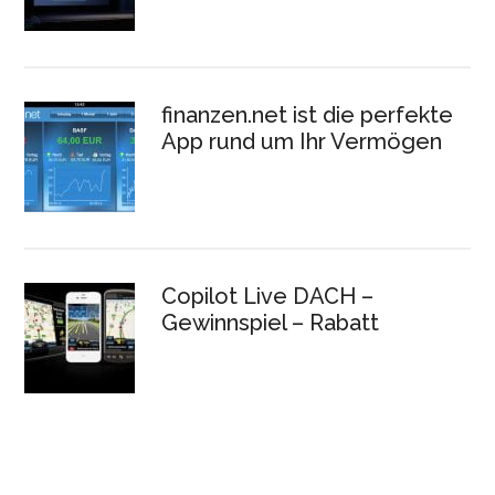
finanzen.net ist die perfekte
App rund um Ihr Vermögen
Copilot Live DACH –
Gewinnspiel – Rabatt