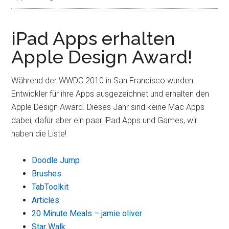
iPad Apps erhalten
Apple Design Award!
Während der WWDC 2010 in San Francisco wurden
Entwickler für ihre Apps ausgezeichnet und erhalten den
Apple Design Award. Dieses Jahr sind keine Mac Apps
dabei, dafür aber ein paar iPad Apps und Games, wir
haben die Liste!
Doodle Jump
Brushes
TabToolkit
Articles
20 Minute Meals – jamie oliver
Star Walk