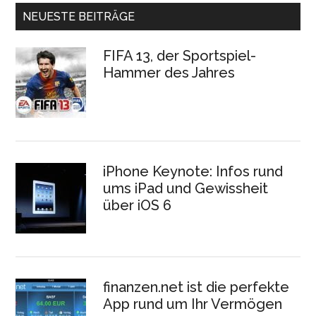
NEUESTE BEITRÄGE
FIFA 13, der Sportspiel-
Hammer des Jahres
iPhone Keynote: Infos rund
ums iPad und Gewissheit
über iOS 6
finanzen.net ist die perfekte
App rund um Ihr Vermögen