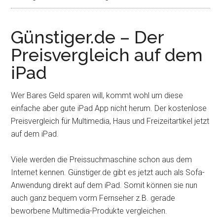
Günstiger.de – Der
Preisvergleich auf dem
iPad
Wer Bares Geld sparen will, kommt wohl um diese
einfache aber gute iPad App nicht herum. Der kostenlose
Preisvergleich für Multimedia, Haus und Freizeitartikel jetzt
auf dem iPad.
Viele werden die Preissuchmaschine schon aus dem
Internet kennen. Günstiger.de gibt es jetzt auch als Sofa-
Anwendung direkt auf dem iPad. Somit können sie nun
auch ganz bequem vorm Fernseher z.B. gerade
beworbene Multimedia-Produkte vergleichen.