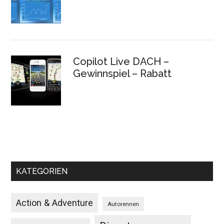
Copilot Live DACH –
Gewinnspiel – Rabatt
KATEGORIEN
Action & Adventure
Autorennen