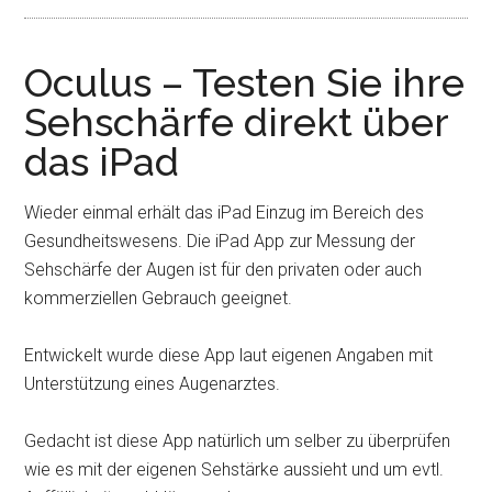
Oculus – Testen Sie ihre
Sehschärfe direkt über
das iPad
Wieder einmal erhält das iPad Einzug im Bereich des
Gesundheitswesens. Die iPad App zur Messung der
Sehschärfe der Augen ist für den privaten oder auch
kommerziellen Gebrauch geeignet.
Entwickelt wurde diese App laut eigenen Angaben mit
Unterstützung eines Augenarztes.
Gedacht ist diese App natürlich um selber zu überprüfen
wie es mit der eigenen Sehstärke aussieht und um evtl.