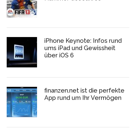
iPhone Keynote: Infos rund
ums iPad und Gewissheit
über iOS 6
finanzen.net ist die perfekte
App rund um Ihr Vermögen