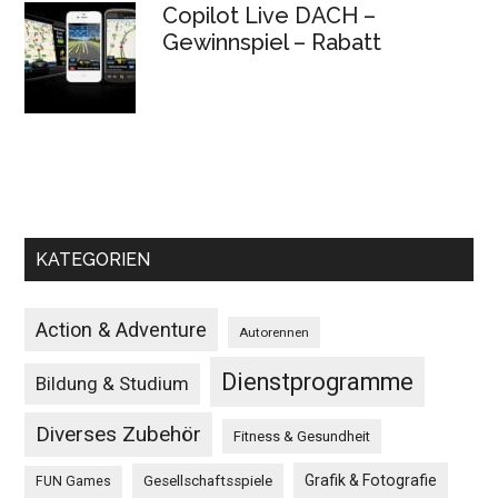
Copilot Live DACH –
Gewinnspiel – Rabatt
KATEGORIEN
Action & Adventure
Autorennen
Dienstprogramme
Bildung & Studium
Diverses Zubehör
Fitness & Gesundheit
Grafik & Fotografie
Gesellschaftsspiele
FUN Games