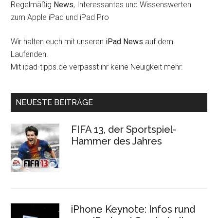
Regelmäßig
News
, Interessantes und Wissenswerten
zum Apple iPad und iPad Pro
Wir halten euch mit unseren
iPad News
auf dem
Laufenden.
Mit ipad-tipps.de verpasst ihr keine Neuigkeit mehr.
NEUESTE BEITRÄGE
FIFA 13, der Sportspiel-
Hammer des Jahres
iPhone Keynote: Infos rund