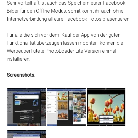
Sehr vorteilhaft ist auch das Speichern eurer Facebook
Bilder für den Offline Modus, somit könnt ihr auch ohne
Internetverbindung all eure Facebook Fotos präsentieren.
Für alle die sich vor dem Kauf der App von der guten
Funktionalität überzeugen lassen möchten, können die
Werbeüberflutete PhotoLoader Lite Version einmal
installieren.
Screenshots
: