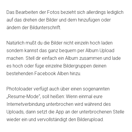
Das Bearbeiten der Fotos bezieht sich allerdings lediglich
auf das drehen der Bilder und dem hinzufügen oder
ändern der Bildunterschrift.
Natürlich mußt du die Bilder nicht einzeln hoch laden
sondern kannst das ganz bequem per Album Upload
machen. Stell dir einfach ein Album zusammen und lade
es hoch oder füge einzelne Bildergruppen deinen
bestehenden Facebook Alben hinzu.
Photoloader verfügt auch über einen sogenannten
„Resume-Mode“, soll heißen: Wenn einmal eure
Internetverbindung unterbrochen wird während des
Uploads, dann setzt die App an der unterbrochenen Stelle
wieder ein und vervollständigt den Bilderupload.