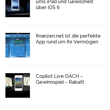
ums iPad und Gewissheit
über iOS 6
finanzen.net ist die perfekte
App rund um Ihr Vermögen
Copilot Live DACH –
Gewinnspiel – Rabatt