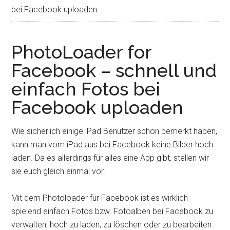
bei Facebook uploaden
PhotoLoader for
Facebook – schnell und
einfach Fotos bei
Facebook uploaden
Wie sicherlich einige iPad Benutzer schon bemerkt haben,
kann man vom iPad aus bei Facebook keine Bilder hoch
laden. Da es allerdings für alles eine App gibt, stellen wir
sie euch gleich einmal vor.
Mit dem Photoloader für Facebook ist es wirklich
spielend einfach Fotos bzw. Fotoalben bei Facebook zu
verwalten, hoch zu laden, zu löschen oder zu bearbeiten.