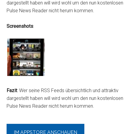
dargestellt haben will wird wohl um den nun kostenlosen
Pulse News Reader nicht herum kommen.
Screenshots
:
Fazit
: Wer seine RSS Feeds übersichtlich und attraktiv
dargestellt haben will wird wohl um den nun kostenlosen
Pulse News Reader nicht herum kommen.
IM APPSTORE ANSCHAUEN