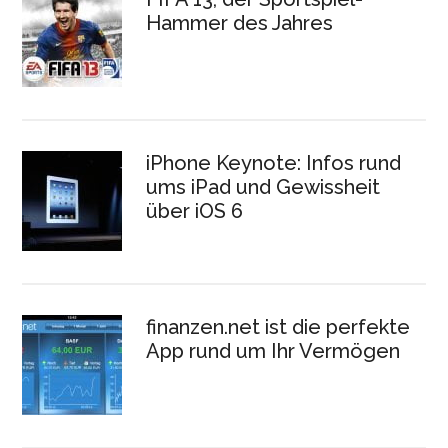
Hammer des Jahres
iPhone Keynote: Infos rund
ums iPad und Gewissheit
über iOS 6
finanzen.net ist die perfekte
App rund um Ihr Vermögen