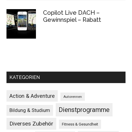
Copilot Live DACH –
Gewinnspiel – Rabatt
KATEGORIEN
Action & Adventure
Autorennen
Dienstprogramme
Bildung & Studium
Diverses Zubehör
Fitness & Gesundheit