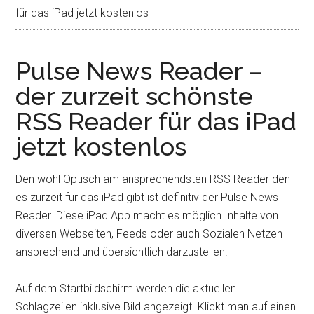
für das iPad jetzt kostenlos
Pulse News Reader –
der zurzeit schönste
RSS Reader für das iPad
jetzt kostenlos
Den wohl Optisch am ansprechendsten RSS Reader den
es zurzeit für das iPad gibt ist definitiv der Pulse News
Reader. Diese iPad App macht es möglich Inhalte von
diversen Webseiten, Feeds oder auch Sozialen Netzen
ansprechend und übersichtlich darzustellen.
Auf dem Startbildschirm werden die aktuellen
Schlagzeilen inklusive Bild angezeigt. Klickt man auf einen