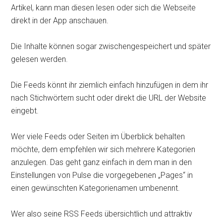
Artikel, kann man diesen lesen oder sich die Webseite
direkt in der App anschauen.
Die Inhalte können sogar zwischengespeichert und später
gelesen werden.
Die Feeds könnt ihr ziemlich einfach hinzufügen in dem ihr
nach Stichwörtern sucht oder direkt die URL der Website
eingebt.
Wer viele Feeds oder Seiten im Überblick behalten
möchte, dem empfehlen wir sich mehrere Kategorien
anzulegen. Das geht ganz einfach in dem man in den
Einstellungen von Pulse die vorgegebenen „Pages“ in
einen gewünschten Kategorienamen umbenennt.
Wer also seine RSS Feeds übersichtlich und attraktiv