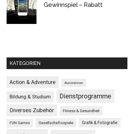
Gewinnspiel – Rabatt
KATEGORIEN
Action & Adventure
Autorennen
Dienstprogramme
Bildung & Studium
Diverses Zubehör
Fitness & Gesundheit
Grafik & Fotografie
Gesellschaftsspiele
FUN Games