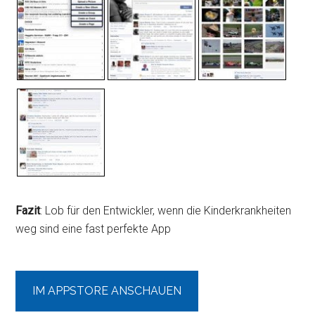
Fazit
: Lob für den Entwickler, wenn die Kinderkrankheiten
weg sind eine fast perfekte App
IM APPSTORE ANSCHAUEN