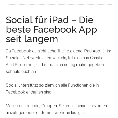
Social für iPad – Die
beste Facebook App
seit langem
Da Facebook es nicht schafft eine eigene iPad App für ihr
Soziales Netzwerk zu entwickeln, tat dies nun Christian
Arild Strommen, und er hat sich richtig mühe gegeben,
schauts euch an.
Social unterstützt so ziemlich alle Funktionen die in
Facebook enthalten sind.
Man kann Freunde, Gruppen, Seiten zu seinen Favoriten
hinzufügen oder entfernen wie man lustig ist.