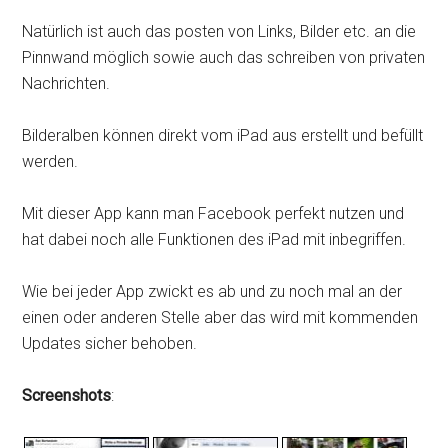
Natürlich ist auch das posten von Links, Bilder etc. an die
Pinnwand möglich sowie auch das schreiben von privaten
Nachrichten.
Bilderalben können direkt vom iPad aus erstellt und befüllt
werden.
Mit dieser App kann man Facebook perfekt nutzen und
hat dabei noch alle Funktionen des iPad mit inbegriffen.
Wie bei jeder App zwickt es ab und zu noch mal an der
einen oder anderen Stelle aber das wird mit kommenden
Updates sicher behoben.
Screenshots
: