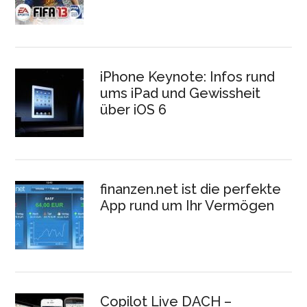
iPhone Keynote: Infos rund
ums iPad und Gewissheit
über iOS 6
finanzen.net ist die perfekte
App rund um Ihr Vermögen
Copilot Live DACH –