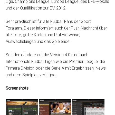
Liga, Champions League, Europa League, des DFB-Pokals
und der Qualifikation zur EM 2012.
Sehr praktisch ist für alle Fußball Fans der Sport1
Toralarm. Dieser informiert euch üer Push-Nachricht über
alle Tore, gelbe Karten und Platzverweise,
Auswechslungen und das Spielende.
Seit dem Update auf die Version 4.0 sind auch
Internationale Fußball Ligen wie die Premier League, die
Primera Division oder die Serie A mit Ergebnissen, News
und dem Spielplan verfügbar.
Screenshots
: