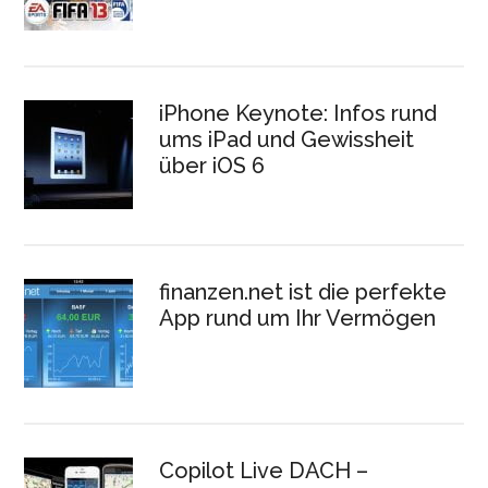
iPhone Keynote: Infos rund
ums iPad und Gewissheit
über iOS 6
finanzen.net ist die perfekte
App rund um Ihr Vermögen
Copilot Live DACH –