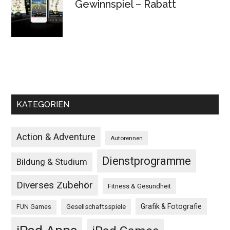
Gewinnspiel – Rabatt
KATEGORIEN
Action & Adventure
Autorennen
Dienstprogramme
Bildung & Studium
Diverses Zubehör
Fitness & Gesundheit
Grafik & Fotografie
Gesellschaftsspiele
FUN Games