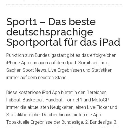
Sport1 – Das beste
deutschsprachige
Sportportal für das iPad
Pünktlich zum Bundesligastart gibt es das erfolgreichen
iPhone App nun auch auf dem Ipad. Somit seit ihr in
Sachen Sport News, Live-Ergebnissen und Statistiken
immer auf dem neusten Stand.
Diese kostenlose iPad App bietet in den Bereichen
Fußball, Basketball, Handball, Formel 1 und MotoGP
immer die aktuellsten Neuigkeiten, einen Live-Ticker und
Statistikbereiche. Darüber hinaus bieten die App
Topaktuelle Ergebnisse der Bundesliga, 2. Bundesliga, 3.